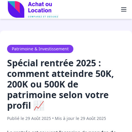
Patrimoine & Investissement
Spécial rentrée 2025 :
comment atteindre 50K,
200K ou 500K de
patrimoine selon votre
profil 📈
Publié le 29 Août 2025 • Mis à jour le 29 Août 2025