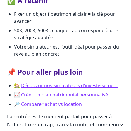
✅ À retenir
Fixer un objectif patrimonial clair = la clé pour
avancer
50K, 200K, 500K : chaque cap correspond à une
stratégie adaptée
Votre simulateur est l’outil idéal pour passer du
rêve au plan concret
📌 Pour aller plus loin
🏡
Découvrir nos simulateurs d’investissement
📈
Créer un plan patrimonial personnalisé
🔎
Comparer achat vs location
La rentrée est le moment parfait pour passer à
l’action. Fixez un cap, tracez la route, et commencez