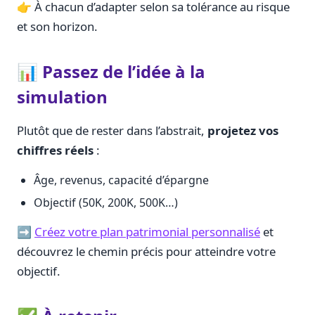
👉 À chacun d’adapter selon sa tolérance au risque
et son horizon.
📊 Passez de l’idée à la
simulation
Plutôt que de rester dans l’abstrait,
projetez vos
chiffres réels
:
Âge, revenus, capacité d’épargne
Objectif (50K, 200K, 500K…)
➡️
Créez votre plan patrimonial personnalisé
et
découvrez le chemin précis pour atteindre votre
objectif.