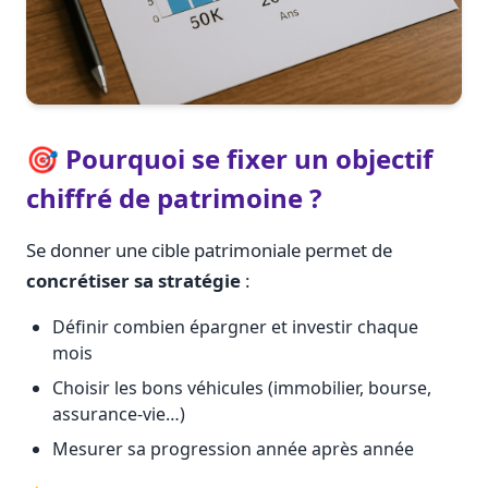
🎯 Pourquoi se fixer un objectif
chiffré de patrimoine ?
Se donner une cible patrimoniale permet de
concrétiser sa stratégie
:
Définir combien épargner et investir chaque
mois
Choisir les bons véhicules (immobilier, bourse,
assurance-vie…)
Mesurer sa progression année après année