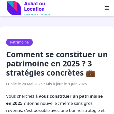
Patrimoine
Comment se constituer un
patrimoine en 2025 ? 3
stratégies concrètes 💼
Publié le 20 Mai 2025 • Mis à jour le 9 Juin 2025
Vous cherchez à
vous constituer un patrimoine
en 2025
? Bonne nouvelle : même sans gros
revenus, c’est possible avec une bonne stratégie et