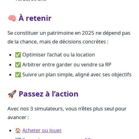
🧠 À retenir
Se constituer un patrimoine en 2025 ne dépend pas
de la chance, mais de décisions concrètes :
✅ Optimiser l’achat ou la location
✅ Arbitrer entre garder ou vendre sa RP
✅ Suivre un plan simple, aligné avec ses objectifs
🚀 Passez à l’action
Avec nos 3 simulateurs, vous n’êtes plus seul pour
avancer :
🏠
Acheter ou louer