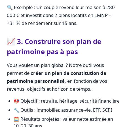
🔍 Exemple : Un couple revend leur maison à 280
000 € et investit dans 2 biens locatifs en LMNP =
+31 % de rendement sur 15 ans.
📈 3. Construire son plan de
patrimoine pas à pas
Vous voulez un plan global ? Notre outil vous
permet de
créer un plan de constitution de
patrimoine personnalisé
, en fonction de vos
revenus, objectifs et horizon de temps.
🎯 Objectif : retraite, héritage, sécurité financière
🔧 Outils : immobilier, assurance-vie, ETF, SCPI
🧮 Résultats projetés : valeur nette estimée en
10, 20, 30 ans