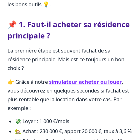
les bons outils 💡.
📌 1. Faut-il acheter sa résidence
principale ?
La première étape est souvent l’achat de sa
résidence principale. Mais est-ce toujours un bon
choix ?
👉 Grâce à notre
simulateur acheter ou louer
,
vous découvrez en quelques secondes si l’achat est
plus rentable que la location dans votre cas. Par
exemple :
💸 Loyer : 1 000 €/mois
🏡 Achat : 230 000 €, apport 20 000 €, taux à 3,6 %
e